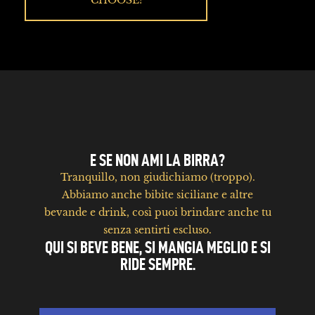
CHOOSE!
E SE NON AMI LA BIRRA?
Tranquillo, non giudichiamo (troppo).
Abbiamo anche bibite siciliane e altre
bevande e drink, così puoi brindare anche tu
senza sentirti escluso.
QUI SI BEVE BENE, SI MANGIA MEGLIO E SI
RIDE SEMPRE.